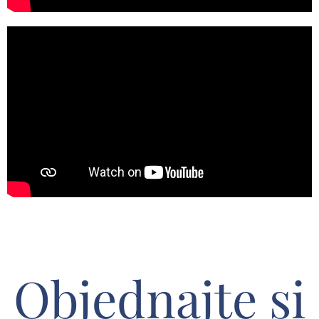
Objednajte si