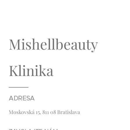
Mishellbeauty
Klinika
ADRESA
Moskovská 15, 811 08 Bratislava