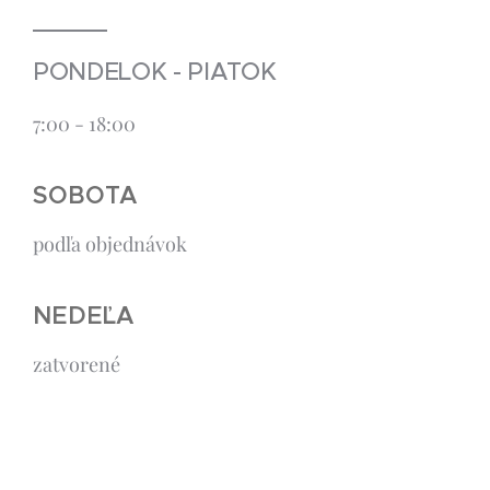
PONDELOK - PIATOK
7:00 - 18:00
SOBOTA
podľa objednávok
NEDEĽA
zatvorené